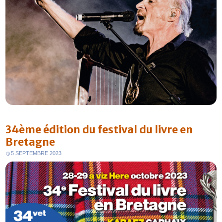
34ème édition du festival du livre en
Bretagne
5 SEPTEMBRE 2023