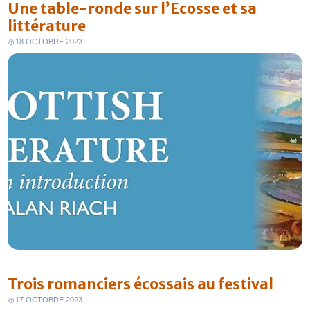
Une table-ronde sur l’Ecosse et sa
littérature
18 OCTOBRE 2023
Trois romanciers écossais au festival
17 OCTOBRE 2023