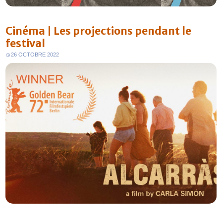
Cinéma | Les projections pendant le
festival
26 OCTOBRE 2022