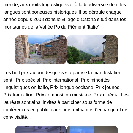
monde, aux droits linguistiques et à la biodiversité dont les
langues sont porteuses historiques. Il se déroule chaque
année depuis 2008 dans le village d’Ostana situé dans les
montagnes de la Vallée Po du Piémont (Italie).
Les huit prix autour desquels s’organise la manifestation
sont : Prix spécial, Prix international, Prix minorités
linguistiques en Italie, Prix langue occitane, Prix jeunes,
Prix traduction, Prix composition musicale, Prix cinéma. Les
lauréats sont ainsi invités à participer sous forme de
conférences en public dans une ambiance d’échange et de
convivialité.