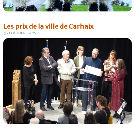
Les prix de la ville de Carhaix
21 OCTOBRE 2025