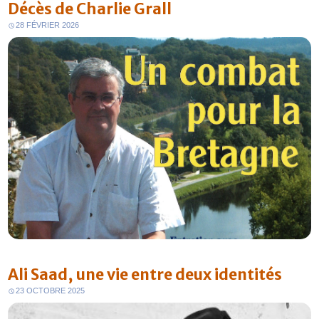
Décès de Charlie Grall
28 FÉVRIER 2026
Ali Saad, une vie entre deux identités
23 OCTOBRE 2025