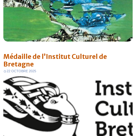
Médaille de l’Institut Culturel de
Bretagne
22 OCTOBRE 2025