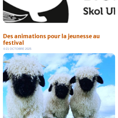
Des animations pour la jeunesse au
festival
21 OCTOBRE 2025