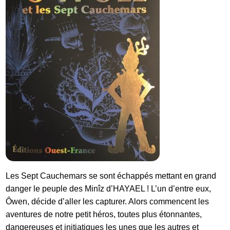
Les Sept Cauchemars se sont échappés mettant en grand
danger le peuple des Minîz d’HAYAEL ! L’un d’entre eux,
Ôwen, décide d’aller les capturer. Alors commencent les
FR
aventures de notre petit héros, toutes plus étonnantes,
dangereuses et initiatiques les unes que les autres et