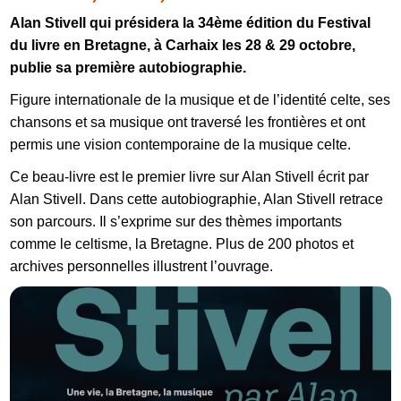
Alan Stivell qui présidera la 34ème édition du Festival
du livre en Bretagne, à Carhaix les 28 & 29 octobre,
publie sa première autobiographie.
Figure internationale de la musique et de l’identité celte, ses
chansons et sa musique ont traversé les frontières et ont
permis une vision contemporaine de la musique celte.
Ce beau-livre est le premier livre sur Alan Stivell écrit par
Alan Stivell. Dans cette autobiographie, Alan Stivell retrace
son parcours. Il s’exprime sur des thèmes importants
comme le celtisme, la Bretagne. Plus de 200 photos et
archives personnelles illustrent l’ouvrage.