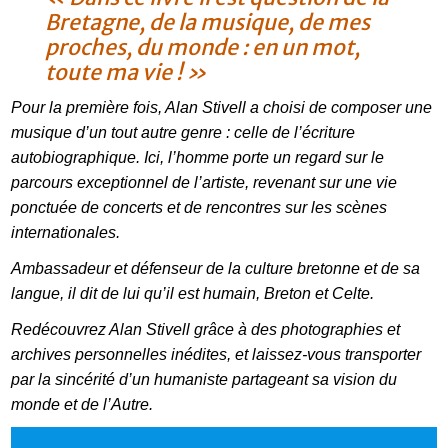
Bretagne, de la musique, de mes
proches, du monde : en un mot,
toute ma vie ! »
Pour la première fois, Alan Stivell a choisi de composer une
musique d’un tout autre genre : celle de l’écriture
autobiographique. Ici, l’homme porte un regard sur le
parcours exceptionnel de l’artiste, revenant sur une vie
ponctuée de concerts et de rencontres sur les scènes
internationales.
Ambassadeur et défenseur de la culture bretonne et de sa
langue, il dit de lui qu’il est humain, Breton et Celte.
Redécouvrez Alan Stivell grâce à des photographies et
archives personnelles inédites, et laissez-vous transporter
par la sincérité d’un humaniste partageant sa vision du
monde et de l’Autre.