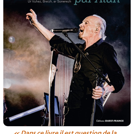
FR
« Dans ce livre il est question de la