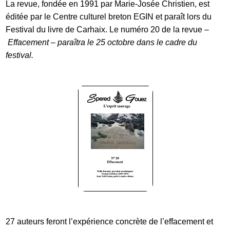
La revue, fondée en 1991 par Marie-Josée Christien, est
éditée par le Centre culturel breton EGIN et paraît lors du
Festival du livre de Carhaix. Le numéro 20 de la revue –
Effacement – paraîtra le 25 octobre dans le cadre du
festival.
27 auteurs feront l’expérience concrète de l’effacement et