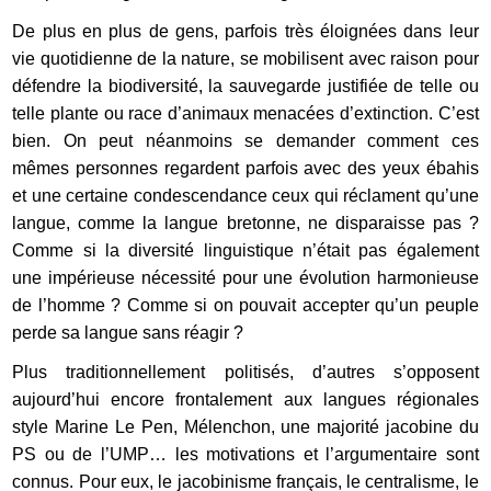
De plus en plus de gens, parfois très éloignées dans leur
vie quotidienne de la nature, se mobilisent avec raison pour
défendre la biodiversité, la sauvegarde justifiée de telle ou
telle plante ou race d’animaux menacées d’extinction. C’est
bien. On peut néanmoins se demander comment ces
mêmes personnes regardent parfois avec des yeux ébahis
et une certaine condescendance ceux qui réclament qu’une
langue, comme la langue bretonne, ne disparaisse pas ?
Comme si la diversité linguistique n’était pas également
une impérieuse nécessité pour une évolution harmonieuse
de l’homme ? Comme si on pouvait accepter qu’un peuple
perde sa langue sans réagir ?
Plus traditionnellement politisés, d’autres s’opposent
aujourd’hui encore frontalement aux langues régionales
style Marine Le Pen, Mélenchon, une majorité jacobine du
FR
PS ou de l’UMP… les motivations et l’argumentaire sont
connus. Pour eux, le jacobinisme français, le centralisme, le