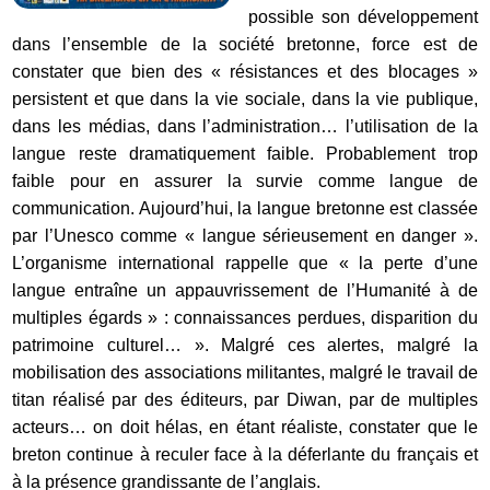
possible son développement
dans l’ensemble de la société bretonne, force est de
constater que bien des « résistances et des blocages »
persistent et que dans la vie sociale, dans la vie publique,
dans les médias, dans l’administration… l’utilisation de la
langue reste dramatiquement faible. Probablement trop
faible pour en assurer la survie comme langue de
communication. Aujourd’hui, la langue bretonne est classée
par l’Unesco comme « langue sérieusement en danger ».
L’organisme international rappelle que « la perte d’une
langue entraîne un appauvrissement de l’Humanité à de
multiples égards » : connaissances perdues, disparition du
patrimoine culturel… ». Malgré ces alertes, malgré la
mobilisation des associations militantes, malgré le travail de
titan réalisé par des éditeurs, par Diwan, par de multiples
acteurs… on doit hélas, en étant réaliste, constater que le
breton continue à reculer face à la déferlante du français et
à la présence grandissante de l’anglais.