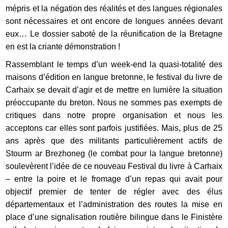
mépris et la négation des réalités et des langues régionales
sont nécessaires et ont encore de longues années devant
eux… Le dossier saboté de la réunification de la Bretagne
en est la criante démonstration !
Rassemblant le temps d’un week-end la quasi-totalité des
maisons d’édition en langue bretonne, le festival du livre de
Carhaix se devait d’agir et de mettre en lumière la situation
préoccupante du breton. Nous ne sommes pas exempts de
critiques dans notre propre organisation et nous les
acceptons car elles sont parfois justifiées. Mais, plus de 25
ans après que des militants particulièrement actifs de
Stourm ar Brezhoneg (le combat pour la langue bretonne)
soulevèrent l’idée de ce nouveau Festival du livre à Carhaix
– entre la poire et le fromage d’un repas qui avait pour
objectif premier de tenter de régler avec des élus
départementaux et l’administration des routes la mise en
place d’une signalisation routière bilingue dans le Finistère