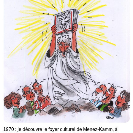
1970 : je découvre le foyer culturel de Menez-Kamm, à