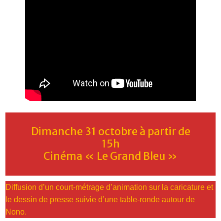
Dimanche 31 octobre à partir de
15h
Cinéma « Le Grand Bleu »
Diffusion d’un court-métrage d’animation sur la caricature et
le dessin de presse suivie d’une table-ronde autour de
Nono.