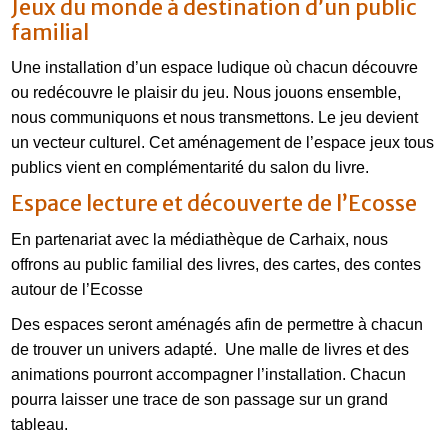
Jeux du monde à destination d’un public
familial
Une installation d’un espace ludique où chacun découvre
ou redécouvre le plaisir du jeu. Nous jouons ensemble,
nous communiquons et nous transmettons. Le jeu devient
un vecteur culturel. Cet aménagement de l’espace jeux tous
publics vient en complémentarité du salon du livre.
Espace lecture et découverte de l’Ecosse
En partenariat avec la médiathèque de Carhaix, nous
offrons au public familial des livres, des cartes, des contes
autour de l’Ecosse
Des espaces seront aménagés afin de permettre à chacun
de trouver un univers adapté. Une malle de livres et des
animations pourront accompagner l’installation. Chacun
pourra laisser une trace de son passage sur un grand
tableau.