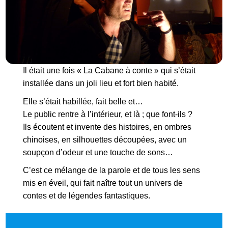
Il était une fois « La Cabane à conte » qui s’était
installée dans un joli lieu et fort bien habité.
Elle s’était habillée, fait belle et…
Le public rentre à l’intérieur, et là ; que font-ils ?
Ils écoutent et invente des histoires, en ombres
chinoises, en silhouettes découpées, avec un
soupçon d’odeur et une touche de sons…
C’est ce mélange de la parole et de tous les sens
mis en éveil, qui fait naître tout un univers de
contes et de légendes fantastiques.