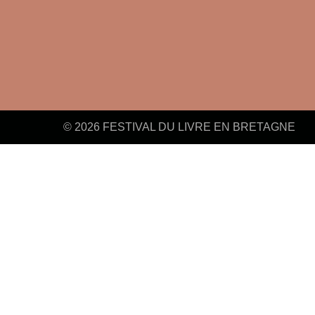
© 2026 FESTIVAL DU LIVRE EN BRETAGNE