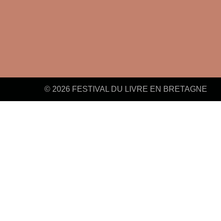
© 2026 FESTIVAL DU LIVRE EN BRETAGNE