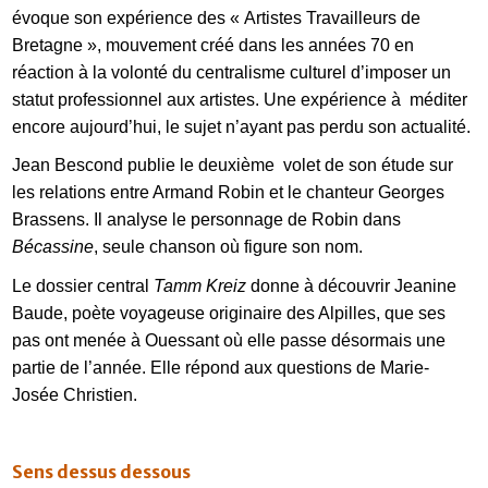
évoque son expérience des « Artistes Travailleurs de
Bretagne », mouvement créé dans les années 70 en
réaction à la volonté du centralisme culturel d’imposer un
statut professionnel aux artistes. Une expérience à méditer
encore aujourd’hui, le sujet n’ayant pas perdu son actualité.
Jean Bescond publie le deuxième volet de son étude sur
les relations entre Armand Robin et le chanteur Georges
Brassens. Il analyse le personnage de Robin dans
Bécassine
, seule chanson où figure son nom.
Le dossier central
Tamm Kreiz
donne à découvrir Jeanine
Baude, poète voyageuse originaire des Alpilles, que ses
pas ont menée à Ouessant où elle passe désormais une
partie de l’année. Elle répond aux questions de Marie-
Josée Christien.
FR
Sens dessus dessous