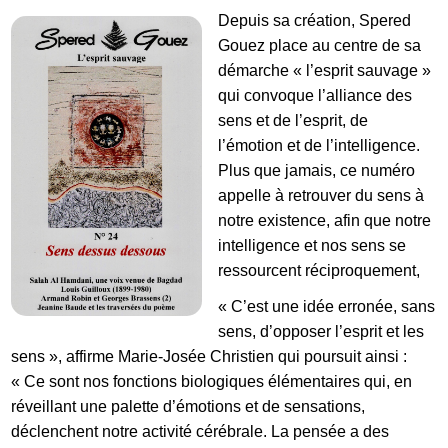
Depuis sa création, Spered
Gouez place au centre de sa
démarche « l’esprit sauvage »
qui convoque l’alliance des
sens et de l’esprit, de
l’émotion et de l’intelligence.
Plus que jamais, ce numéro
appelle à retrouver du sens à
notre existence, afin que notre
intelligence et nos sens se
ressourcent réciproquement,
« C’est une idée erronée, sans
sens, d’opposer l’esprit et les
sens », affirme Marie-Josée Christien qui poursuit ainsi :
« Ce sont nos fonctions biologiques élémentaires qui, en
réveillant une palette d’émotions et de sensations,
déclenchent notre activité cérébrale. La pensée a des