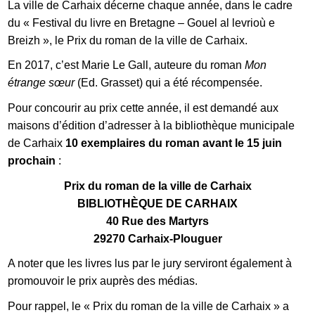
La ville de Carhaix décerne chaque année, dans le cadre
du « Festival du livre en Bretagne – Gouel al levrioù e
Breizh », le Prix du roman de la ville de Carhaix.
En 2017, c’est Marie Le Gall, auteure du roman
Mon
étrange sœur
(Ed. Grasset) qui a été récompensée.
Pour concourir au prix cette année, il est demandé aux
maisons d’édition d’adresser à la bibliothèque municipale
de Carhaix
10 exemplaires du roman avant le 15 juin
prochain
:
Prix du roman de la ville de Carhaix
BIBLIOTHÈQUE DE CARHAIX
40 Rue des Martyrs
29270 Carhaix-Plouguer
A noter que les livres lus par le jury serviront également à
promouvoir le prix auprès des médias.
Pour rappel, le « Prix du roman de la ville de Carhaix » a