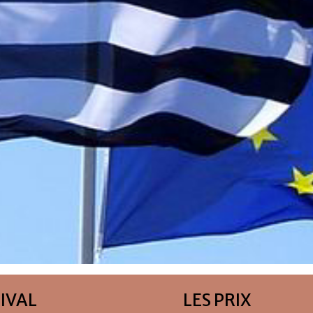
TIVAL
LES PRIX