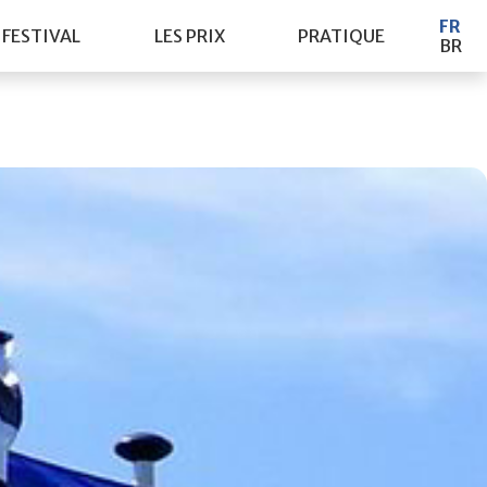
FR
 FESTIVAL
LES PRIX
PRATIQUE
BR