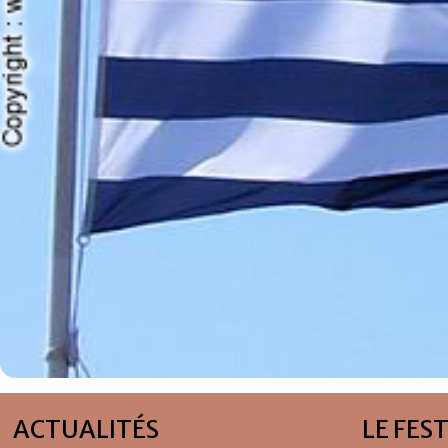
ACTUALITÉS
LE FES