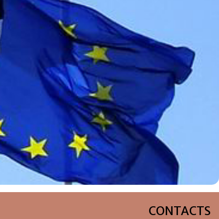
CONTACTS