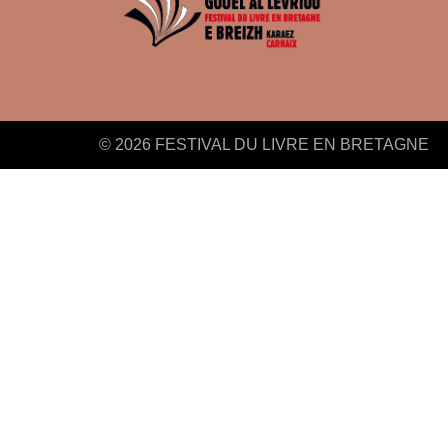
© 2026 FESTIVAL DU LIVRE EN BRETAGNE