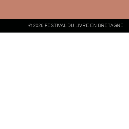
© 2026 FESTIVAL DU LIVRE EN BRETAGNE