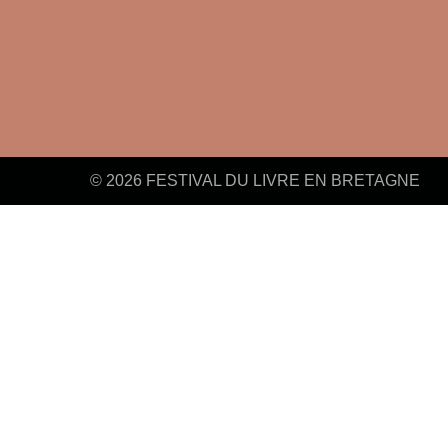
© 2026 FESTIVAL DU LIVRE EN BRETAGNE