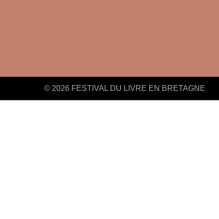
© 2026 FESTIVAL DU LIVRE EN BRETAGNE