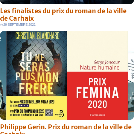
Les finalistes du prix du roman de la ville
de Carhaix
29 SEPTEMBRE 2021
Philippe Gerin. Prix du roman de la ville de