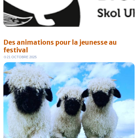
Des animations pour la jeunesse au
festival
21 OCTOBRE 2025