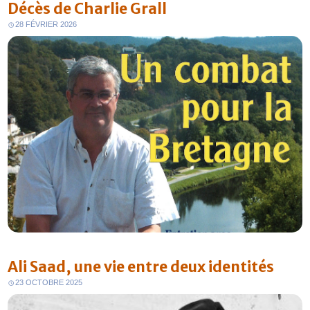
Décès de Charlie Grall
28 FÉVRIER 2026
Ali Saad, une vie entre deux identités
23 OCTOBRE 2025