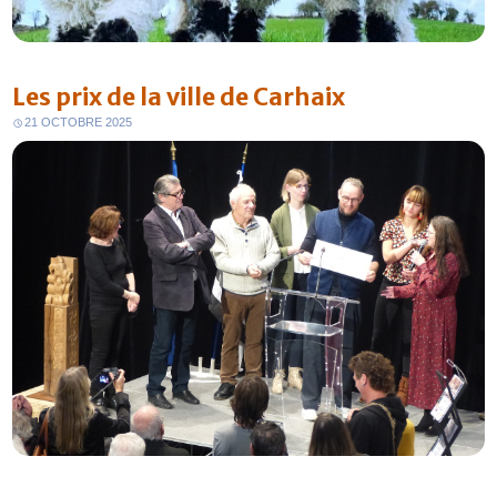
Les prix de la ville de Carhaix
21 OCTOBRE 2025