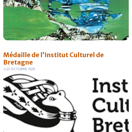
Médaille de l’Institut Culturel de
Bretagne
22 OCTOBRE 2025